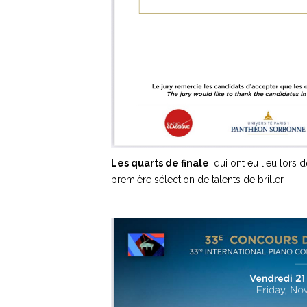
Les quarts de finale
, qui ont eu lieu lors
première sélection de talents de briller.