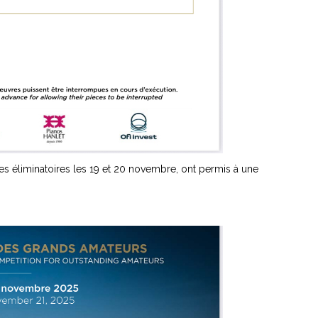
 des éliminatoires les 19 et 20 novembre, ont permis à une