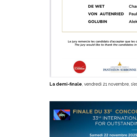
La demi-finale
, vendredi 21 novembre, s’e