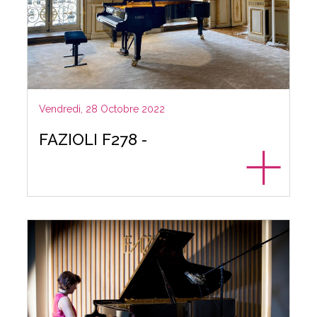
Vendredi, 28 Octobre 2022
FAZIOLI F278 -