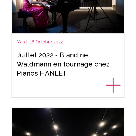
Mardi, 18 Octobre 2022
Juillet 2022 - Blandine
Waldmann en tournage chez
Pianos HANLET