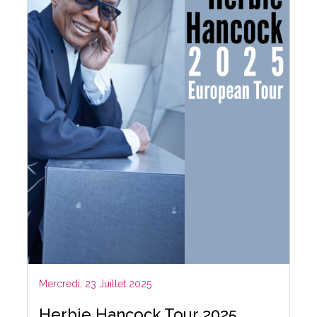
Mercredi, 23 Juillet 2025
Herbie Hancock Tour 2025