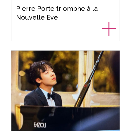
Pierre Porte triomphe à la
Nouvelle Eve