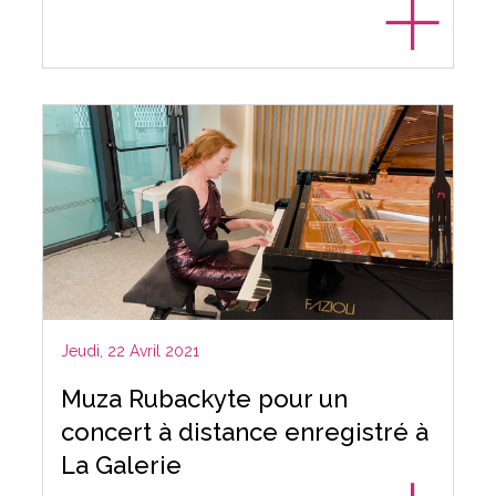
Jeudi, 22 Avril 2021
Muza Rubackyte pour un
concert à distance enregistré à
La Galerie