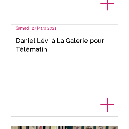
Samedi, 27 Mars 2021
Daniel Lévi à La Galerie pour
Télématin