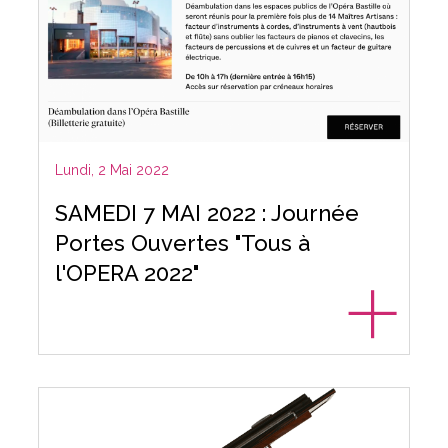
Lundi, 2 Mai 2022
SAMEDI 7 MAI 2022 : Journée
Portes Ouvertes "Tous à
l'OPERA 2022"