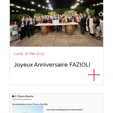
Lundi, 16 Mai 2022
Joyeux Anniversaire FAZIOLI