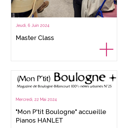
Jeudi, 6 Juin 2024
Master Class
Mercredi, 22 Mai 2024
"Mon P'tit Boulogne" accueille
Pianos HANLET