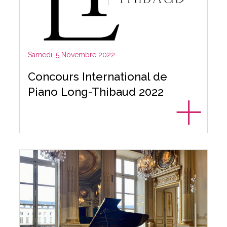
Samedi, 5 Novembre 2022
Concours International de
Piano Long-Thibaud 2022