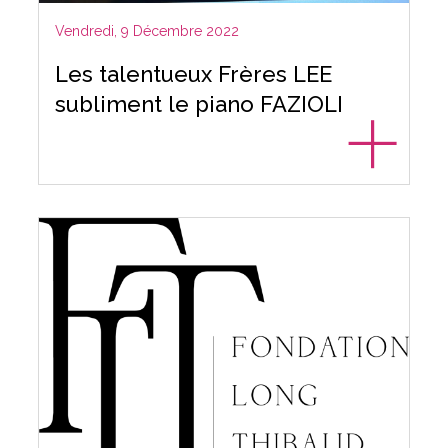
Vendredi, 9 Décembre 2022
Les talentueux Frères LEE
subliment le piano FAZIOLI