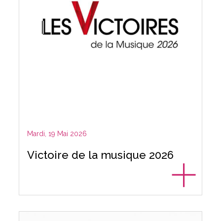
Mardi, 19 Mai 2026
Victoire de la musique 2026