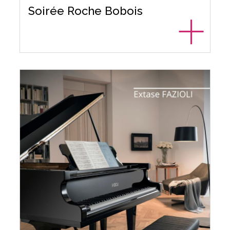
Soirée Roche Bobois