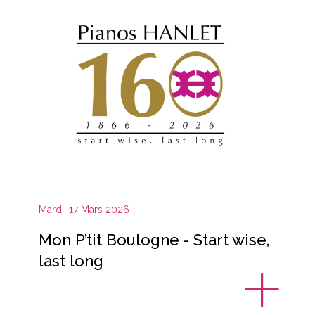
Mardi, 17 Mars 2026
Mon P’tit Boulogne - Start wise,
last long