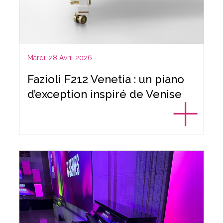
Mardi, 28 Avril 2026
Fazioli F212 Venetia : un piano
d’exception inspiré de Venise