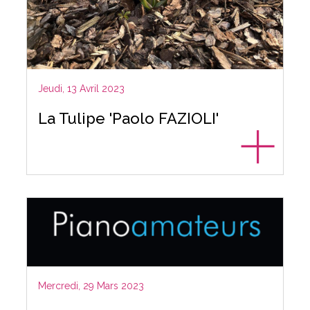
Jeudi, 13 Avril 2023
La Tulipe 'Paolo FAZIOLI'
Mercredi, 29 Mars 2023