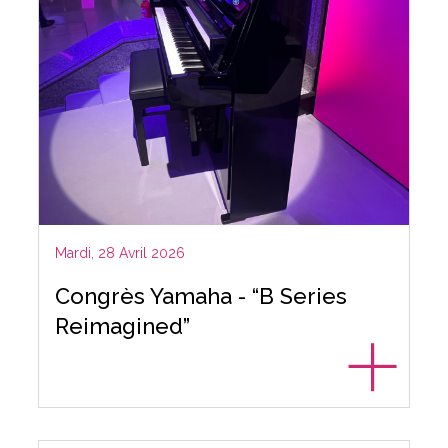
Mardi, 28 Avril 2026
Congrès Yamaha - “B Series
Reimagined”