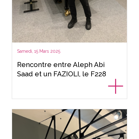
Samedi, 15 Mars 2025
Rencontre entre Aleph Abi
Saad et un FAZIOLI, le F228