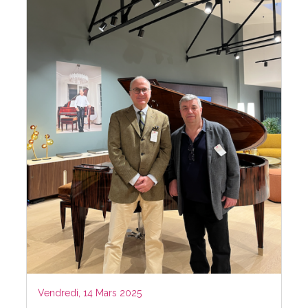
Vendredi, 14 Mars 2025