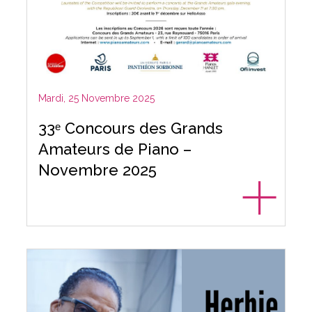
Mardi, 25 Novembre 2025
33ᵉ Concours des Grands
Amateurs de Piano –
Novembre 2025