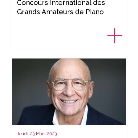
Concours International des
Grands Amateurs de Piano
Jeudi, 23 Mars 2023