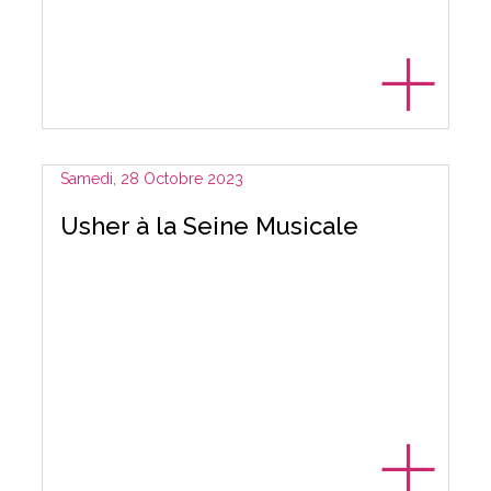
Samedi, 28 Octobre 2023
Usher à la Seine Musicale