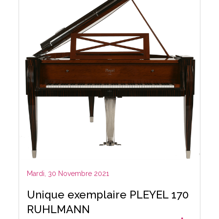
Mardi, 30 Novembre 2021
Unique exemplaire PLEYEL 170
RUHLMANN