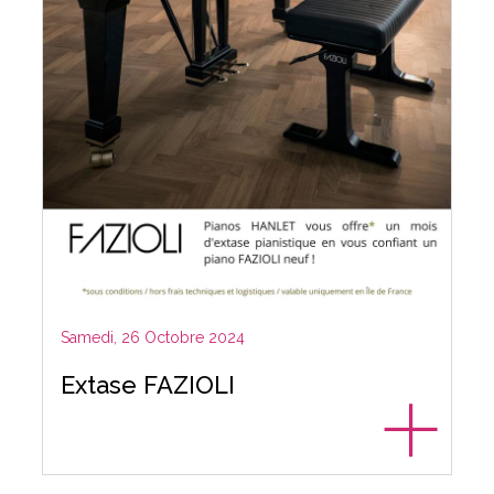
Samedi, 26 Octobre 2024
Extase FAZIOLI