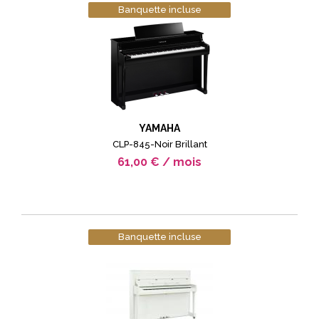
Banquette incluse
YAMAHA
CLP-845-Noir Brillant
61,00 € / mois
Banquette incluse