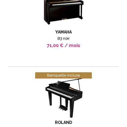
YAMAHA
B3 noir
71,00 € / mois
Banquette incluse
ROLAND