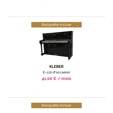
Banquette incluse
KLEBER
E-110 d'occasion
41,00 € / mois
Banquette incluse