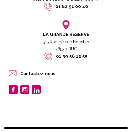
01 82 91 00 40
LA GRANDE RESERVE
515 Rue Hélène Boucher
78530 BUC​​
01 39 56 12 55
Contactez-nous