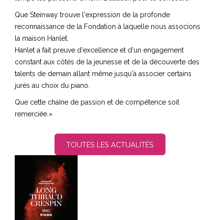
Que Steinway trouve l'expression de la profonde
reconnaissance de la Fondation à laquelle nous associons
la maison Hanlet.
Hanlet a fait preuve d'excellence et d'un engagement
constant aux côtés de la jeunesse et de la découverte des
talents de demain allant même jusqu'à associer certains
jurés au choix du piano.
Que cette chaîne de passion et de compétence soit
remerciée.
»
TOUTES LES ACTUALITÉS