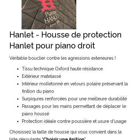
Hanlet - Housse de protection
Hanlet pour piano droit
Véritable bouclier contre les agressions exterieures !
Tissu technique Oxford haute résistance
Extérieur matelassé
Intérieur molletonné en velours polaire préservant la
finition du piano
Surpiqures renforcées pour une meilleure durabilité
Passages pour les mains permettant de déplacer le
piano houssé
Protection idéale contre poussière et usure d'usage
Choisissez la taille de housse qui vous convient dans la
liste déroulante "
Choisir une finition
"