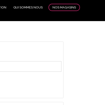
NOS MAGASINS
TION
QUI SOMMES NOUS