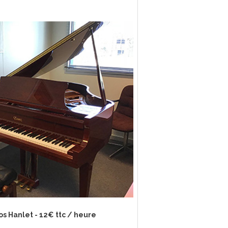
s Hanlet - 12€ ttc / heure