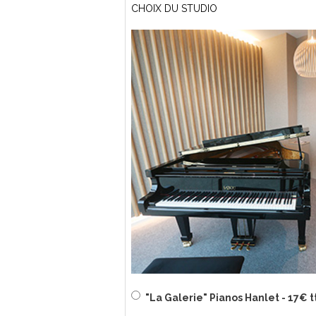
CHOIX DU STUDIO
"La Galerie" Pianos Hanlet - 17€ t