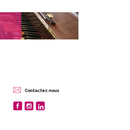
Contactez-nous