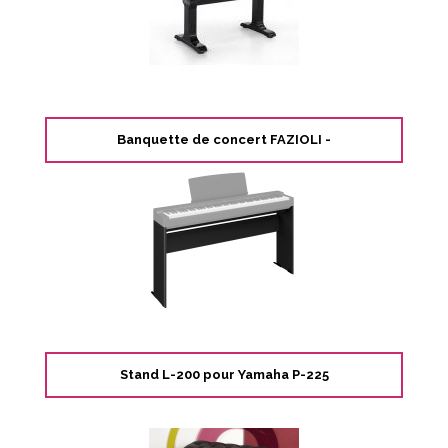
Banquette de concert FAZIOLI -
Stand L-200 pour Yamaha P-225