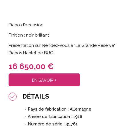
Piano d'occasion
Finition : noir brillant
Présentation sur Rendez-Vous à "La Grande Réserve"
Pianos Hanlet de BUC
16 650,00 €
EN SAVOIR +
DÉTAILS
Pays de fabrication : Allemagne
Année de fabrication :
1916
Numéro de série : 31.761