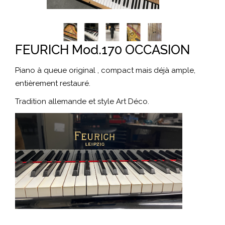
FEURICH Mod.170 OCCASION
Piano à queue original , compact mais déjà ample,
entièrement restauré.
Tradition allemande et style Art Déco.