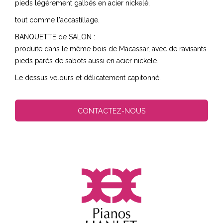
pieds légèrement galbés en acier nickelé,
tout comme l'accastillage.
BANQUETTE de SALON :
produite dans le même bois de Macassar, avec de ravisants
pieds parés de sabots aussi en acier nickelé.
Le dessus velours et délicatement capitonné.
CONTACTEZ-NOUS