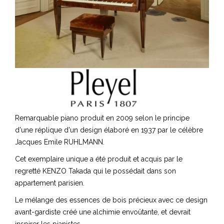
Remarquable piano produit en 2009 selon le principe
d'une réplique d'un design élaboré en 1937 par le célèbre
Jacques Emile RUHLMANN.
Cet exemplaire unique a été produit et acquis par le
regretté KENZO Takada qui le possédait dans son
appartement parisien.
Le mélange des essences de bois précieux avec ce design
avant-gardiste créé une alchimie envoûtante, et devrait