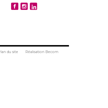
lan du site
Réalisation Becom