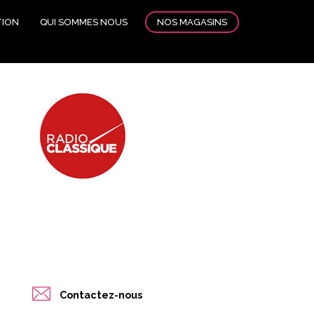
NOS MAGASINS
TION
QUI SOMMES NOUS
Contactez-nous