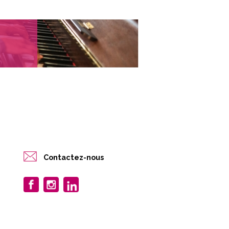
Contactez-nous