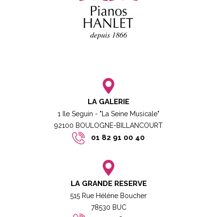
LA GALERIE
1 Ile Seguin - "La Seine Musicale"
92100 BOULOGNE-BILLANCOURT​
01 82 91 00 40
LA GRANDE RESERVE
515 Rue Hélène Boucher
78530 BUC​​