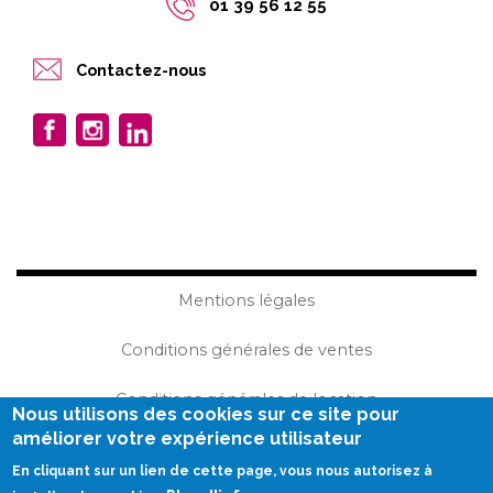
01 39 56 12 55
Contactez-nous
Mentions légales
Conditions générales de ventes
Conditions générales de location
Nous utilisons des cookies sur ce site pour
améliorer votre expérience utilisateur
Plan du site
En cliquant sur un lien de cette page, vous nous autorisez à