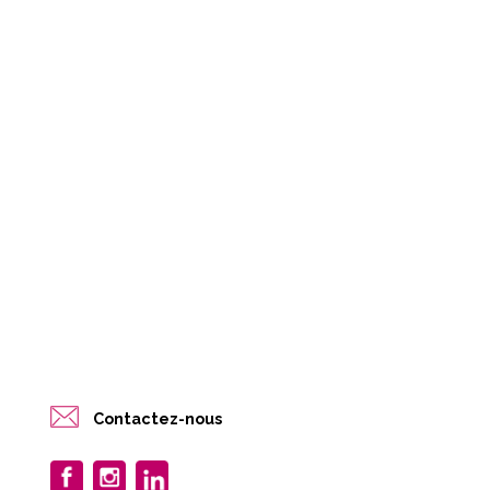
Contactez-nous