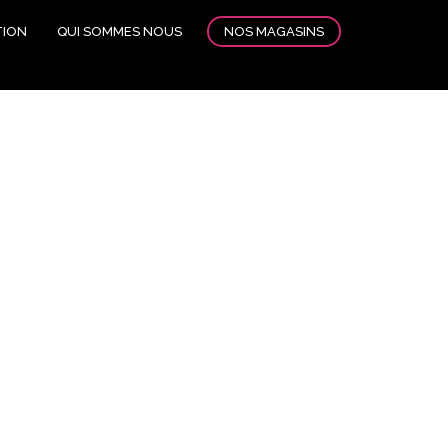
NOS MAGASINS
TION
QUI SOMMES NOUS