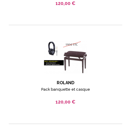
120,00 €
ROLAND
Pack banquette et casque
120,00 €