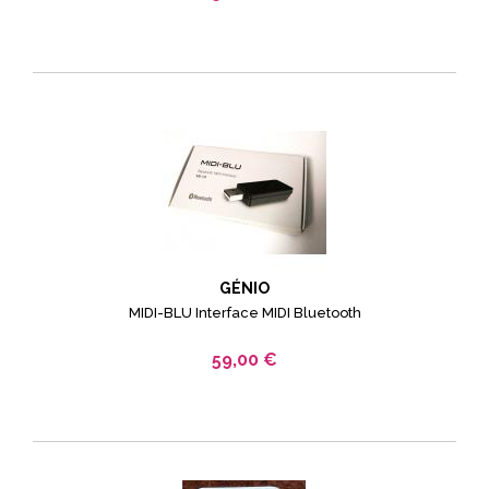
GÉNIO
MIDI-BLU Interface MIDI Bluetooth
59,00 €