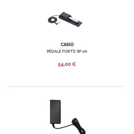
CASIO
PÉDALE FORTE SP-20
54,00 €