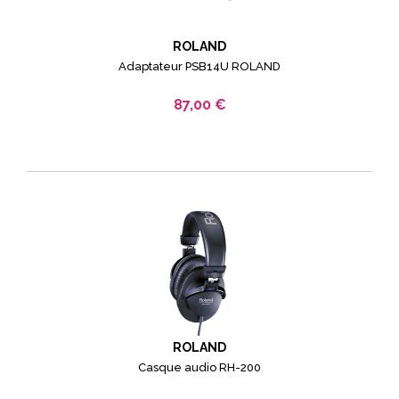
ROLAND
Adaptateur PSB14U ROLAND
87,00 €
ROLAND
Casque audio RH-200