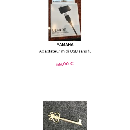
YAMAHA
Adaptateur midi USB sans fil
59,00 €