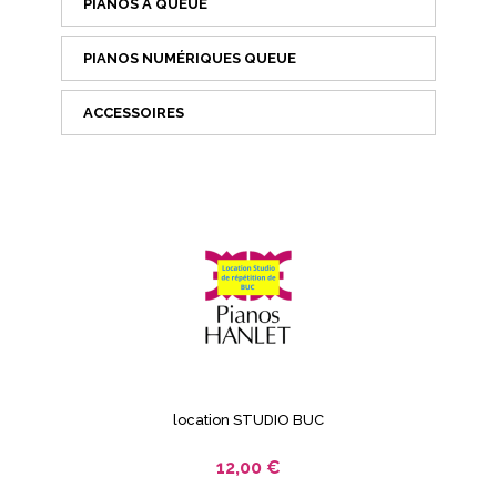
PIANOS À QUEUE
PIANOS NUMÉRIQUES QUEUE
ACCESSOIRES
location STUDIO BUC
12,00 €