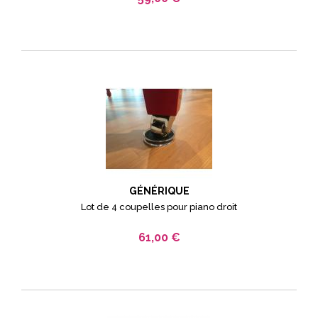
GÉNÉRIQUE
Lot de 4 coupelles pour piano droit
61,00 €