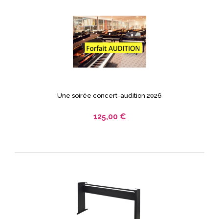
Une soirée concert-audition 2026
125,00 €