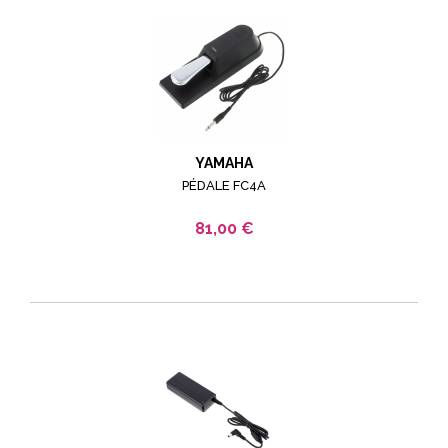
YAMAHA
PÉDALE FC4A
81,00 €