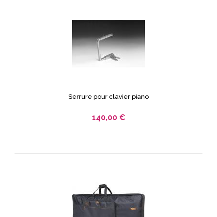
Serrure pour clavier piano
140,00 €