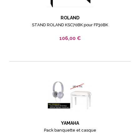
ROLAND
STAND ROLAND KSC70BK pour FP30BK
106,00 €
YAMAHA
Pack banquette et casque