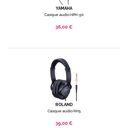
YAMAHA
Casque audio HPH-50
36,00 €
ROLAND
Casque audio RH5
39,00 €