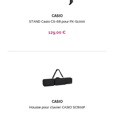
CASIO
STAND Casio CS-68 pour PX-S1000
129,00 €
CASIO
Housse pour clavier CASIO SC800P