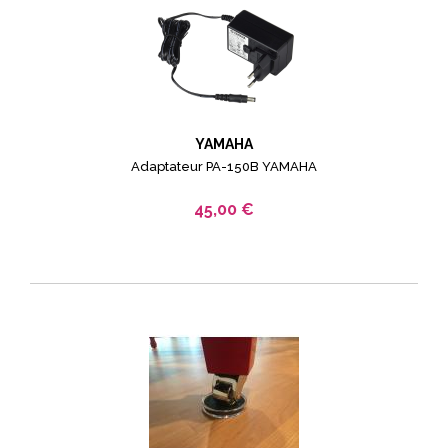
YAMAHA
Adaptateur PA-150B YAMAHA
45,00 €