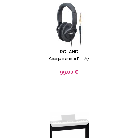
ROLAND
Casque audio RH-A7
99,00 €