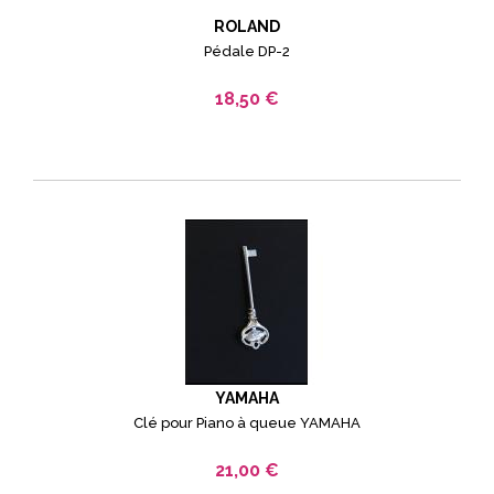
ROLAND
Pédale DP-2
18,50 €
YAMAHA
Clé pour Piano à queue YAMAHA
21,00 €