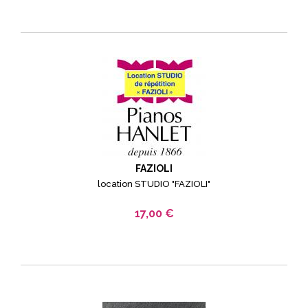
FAZIOLI
location STUDIO "FAZIOLI"
17,00 €