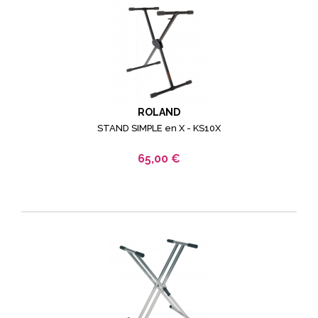
ROLAND
STAND SIMPLE en X - KS10X
65,00 €