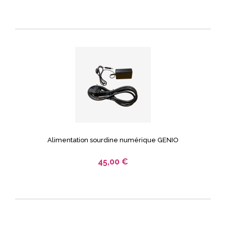
Alimentation sourdine numérique GENIO
45,00 €