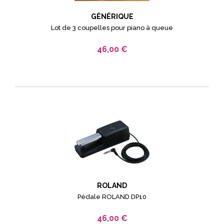
GÉNÉRIQUE
Lot de 3 coupelles pour piano à queue
46,00 €
ROLAND
Pédale ROLAND DP10
46,00 €