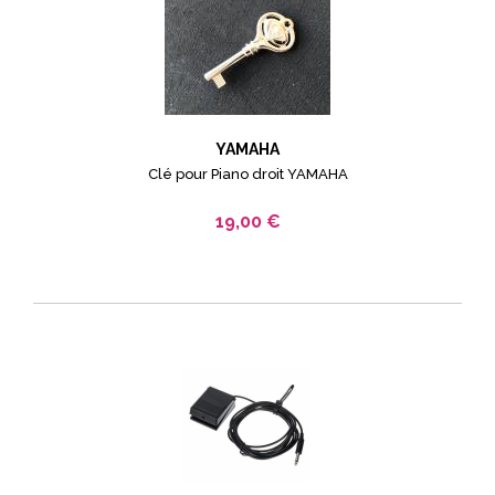
YAMAHA
Clé pour Piano droit YAMAHA
19,00 €