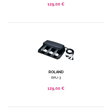
129,00 €
ROLAND
RPU-3
129,00 €