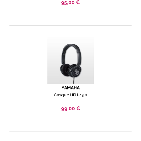
95,00 €
YAMAHA
Casque HPH-150
99,00 €