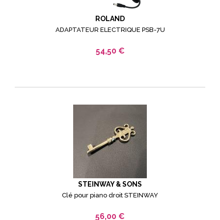
ROLAND
ADAPTATEUR ELECTRIQUE PSB-7U
54,50 €
STEINWAY & SONS
Clé pour piano droit STEINWAY
56,00 €