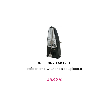
WITTNER TAKTELL
Métronome Wittner Taktell piccolo
49,00 €