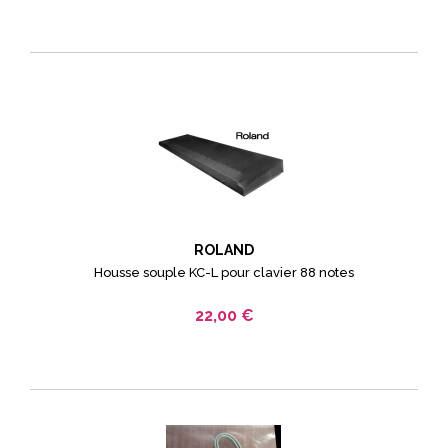
ROLAND
Housse souple KC-L pour clavier 88 notes
22,00 €