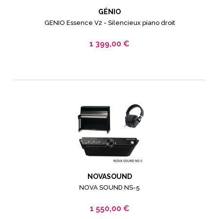
GÉNIO
GENIO Essence V2 - Silencieux piano droit
1 399,00 €
NOVASOUND
NOVA SOUND NS-5
1 550,00 €