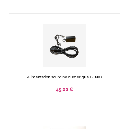
Alimentation sourdine numérique GENIO
45,00 €