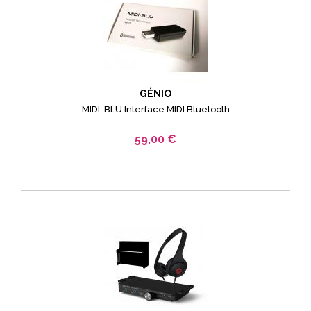
GÉNIO
MIDI-BLU Interface MIDI Bluetooth
59,00 €