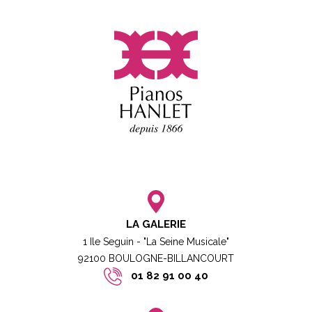
LA GALERIE
1 Ile Seguin - "La Seine Musicale"
92100 BOULOGNE-BILLANCOURT​
01 82 91 00 40