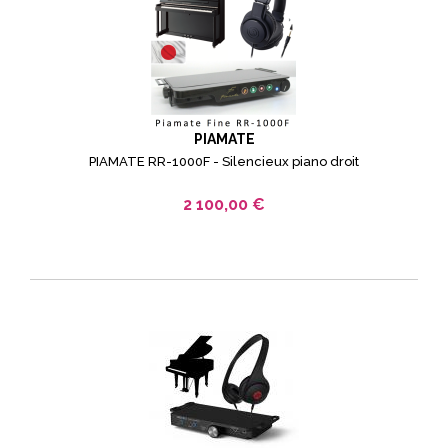
PIAMATE
PIAMATE RR-1000F - Silencieux piano droit
2 100,00 €