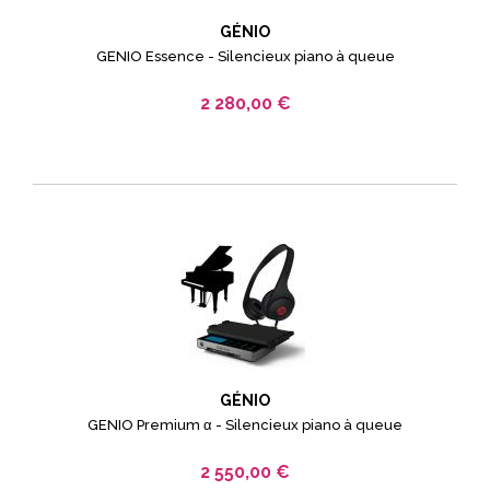
GÉNIO
GENIO Essence - Silencieux piano à queue
2 280,00 €
GÉNIO
GENIO Premium α - Silencieux piano à queue
2 550,00 €