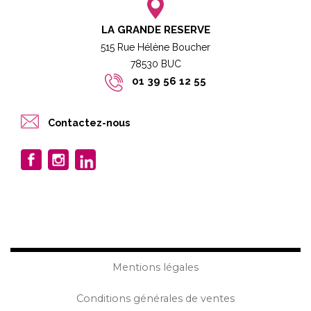
LA GRANDE RESERVE
515 Rue Hélène Boucher
78530 BUC​​
01 39 56 12 55
Contactez-nous
Mentions légales
Conditions générales de ventes