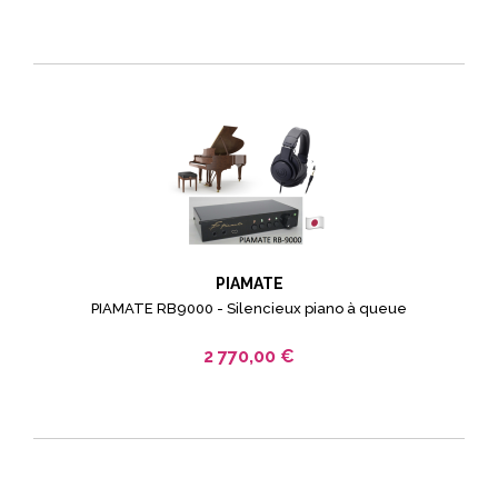
PIAMATE
PIAMATE RB9000 - Silencieux piano à queue
2 770,00 €