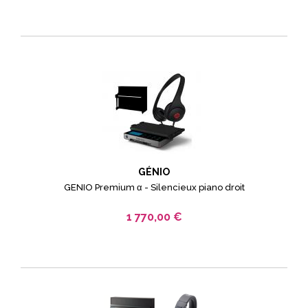
GÉNIO
GENIO Premium α - Silencieux piano droit
1 770,00 €