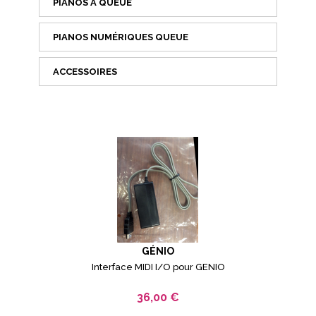
PIANOS À QUEUE
PIANOS NUMÉRIQUES QUEUE
ACCESSOIRES
GÉNIO
Interface MIDI I/O pour GENIO
36,00 €