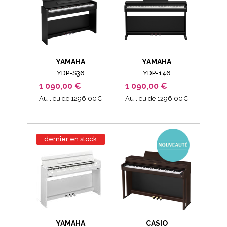
YAMAHA
YAMAHA
YDP-S36
YDP-146
1 090,00 €
1 090,00 €
Au lieu de 1296.00€
Au lieu de 1296.00€
dernier en stock
YAMAHA
CASIO