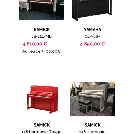
SAMICK
YAMAHA
JS-121-MD
CLP-885
4 810,00 €
4 850,00 €
Au lieu de 5400.00€
SAMICK
SAMICK
118 Harmonie Rouge
118 Harmonie