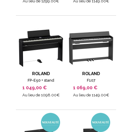
Au lieu de 1299.00€
Au lieu de 1149.00€
ROLAND
ROLAND
FP-E50 + stand
F107
1 049,00 €
1 069,00 €
Au lieu de 1098.00€
Au lieu de 1149.00€