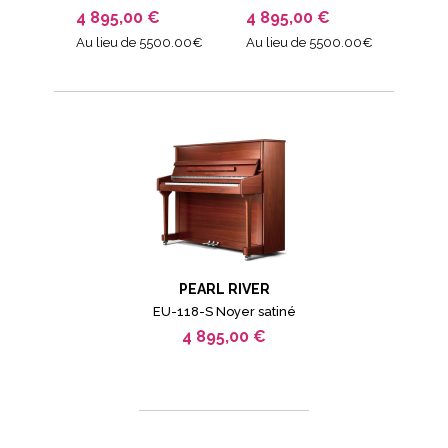
4 895,00 €
4 895,00 €
Au lieu de 5500.00€
Au lieu de 5500.00€
PEARL RIVER
EU-118-S Noyer satiné
4 895,00 €