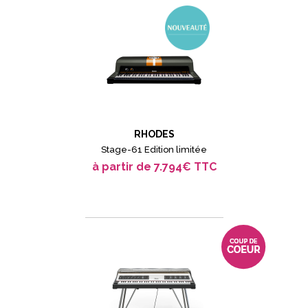
RHODES
Stage-61 Edition limitée
à partir de 7.794€ TTC