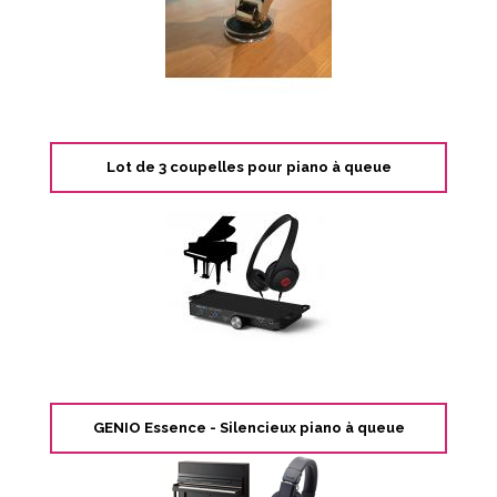
Lot de 3 coupelles pour piano à queue
GENIO Essence - Silencieux piano à queue