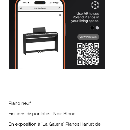
Piano neuf
Finitions disponibles : Noir, Blanc
En exposition à "La Galerie" Pianos Hanlet de