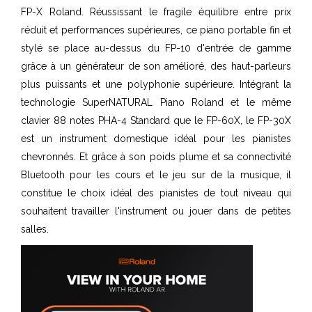
FP-X Roland. Réussissant le fragile équilibre entre prix
réduit et performances supérieures, ce piano portable fin et
stylé se place au-dessus du FP-10 d'entrée de gamme
grâce à un générateur de son amélioré, des haut-parleurs
plus puissants et une polyphonie supérieure. Intégrant la
technologie SuperNATURAL Piano Roland et le même
clavier 88 notes PHA-4 Standard que le FP-60X, le FP-30X
est un instrument domestique idéal pour les pianistes
chevronnés. Et grâce à son poids plume et sa connectivité
Bluetooth pour les cours et le jeu sur de la musique, il
constitue le choix idéal des pianistes de tout niveau qui
souhaitent travailler l'instrument ou jouer dans de petites
salles.