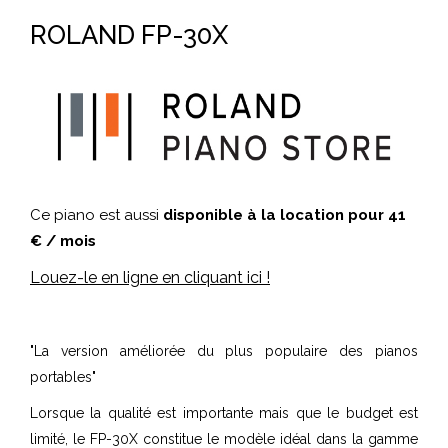
ROLAND FP-30X
Ce piano est aussi
disponible à la location pour 41
€ / mois
Louez-le en ligne en cliquant ici !
"La version améliorée du plus populaire des pianos
portables"
Lorsque la qualité est importante mais que le budget est
limité, le FP-30X constitue le modèle idéal dans la gamme