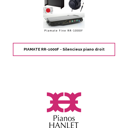
PIAMATE RR-1000F - Silencieux piano droit