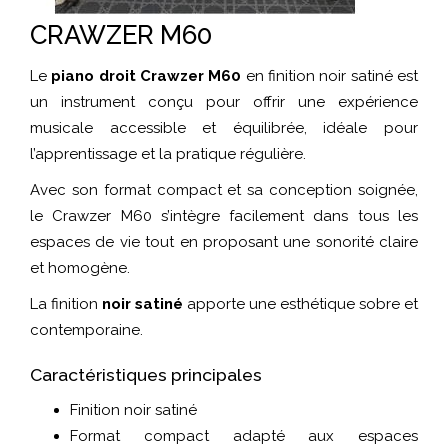
CRAWZER M60
Le
piano droit Crawzer M60
en finition noir satiné est
un instrument conçu pour offrir une expérience
musicale accessible et équilibrée, idéale pour
l’apprentissage et la pratique régulière.
Avec son format compact et sa conception soignée,
le Crawzer M60 s’intègre facilement dans tous les
espaces de vie tout en proposant une sonorité claire
et homogène.
La finition
noir satiné
apporte une esthétique sobre et
contemporaine.
Caractéristiques principales
Finition noir satiné
Format compact adapté aux espaces