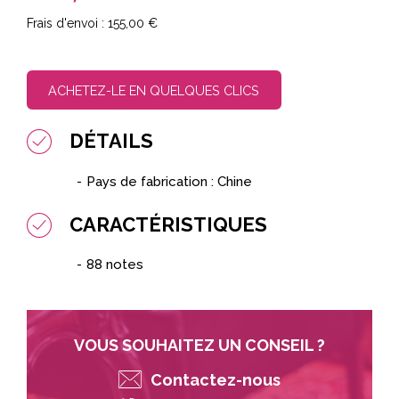
155,00 €
ACHETEZ-LE EN QUELQUES CLICS
DÉTAILS
Pays de fabrication : Chine
CARACTÉRISTIQUES
88 notes
VOUS SOUHAITEZ UN CONSEIL ?
Contactez-nous