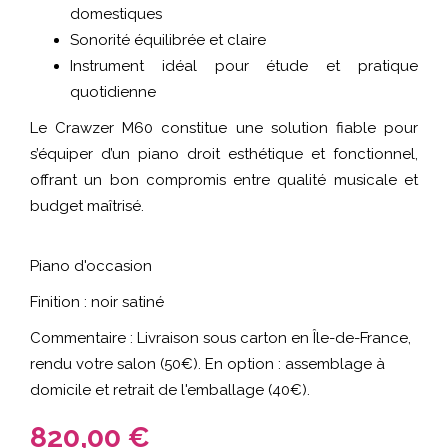
domestiques
Sonorité équilibrée et claire
Instrument idéal pour étude et pratique
quotidienne
Le Crawzer M60 constitue une solution fiable pour
s’équiper d’un piano droit esthétique et fonctionnel,
offrant un bon compromis entre qualité musicale et
budget maîtrisé.
Piano d'occasion
Finition : noir satiné
Commentaire : Livraison sous carton en Île-de-France,
rendu votre salon (50€). En option : assemblage à
domicile et retrait de l'emballage (40€).
820,00 €