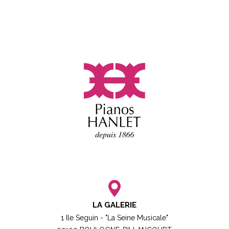
LA GALERIE
1 Ile Seguin - "La Seine Musicale"