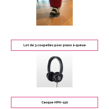
Lot de 3 coupelles pour piano à queue
Casque HPH-150