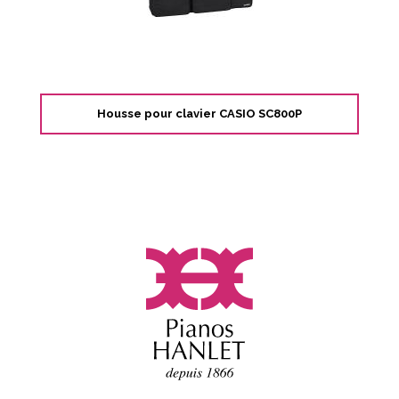
Housse pour clavier CASIO SC800P