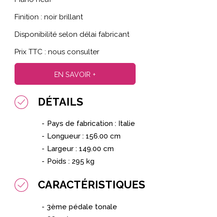
Finition : noir brillant
Disponibilité selon délai fabricant
Prix TTC : nous consulter
EN SAVOIR +
DÉTAILS
Pays de fabrication : Italie
Longueur : 156.00 cm
Largeur : 149.00 cm
Poids : 295 kg
CARACTÉRISTIQUES
3ème pédale tonale