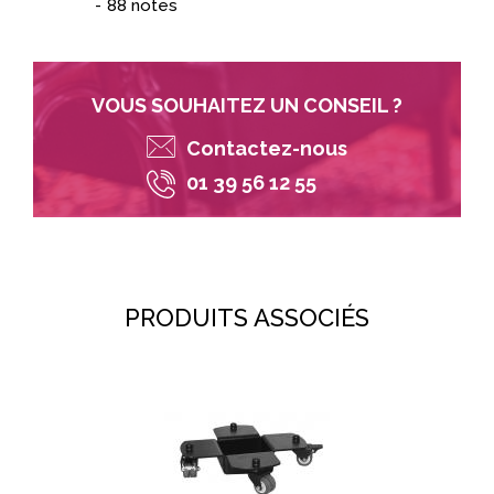
88 notes
VOUS SOUHAITEZ UN CONSEIL ?
Contactez-nous
01 39 56 12 55
PRODUITS ASSOCIÉS