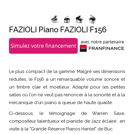
FAZIOLI Piano FAZIOLI F156
Le plus compact de la gamme. Malgré ses dimensions
réduites, le F156 a un remarquable volume sonore et
un timbre clair et moelleux. Adapté pour les petites
salles où l'on ne veut pas renoncer à la sonorité et à la
mécanique d'un piano à queue de haute qualité.
Ci-dessous, le témoignage de
Warren Saxe
,
compositeur talentueux et pianiste de Jazz éclairé , en
visite à la "Grande Réserve Pianos Hanlet" de Buc.