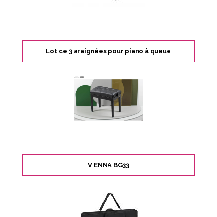
Lot de 3 araignées pour piano à queue
VIENNA BG33