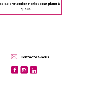
e de protection Hanlet pour piano à
queue
Contactez-nous