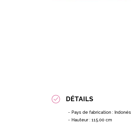
DÉTAILS
Pays de fabrication : Indonés
Hauteur : 115.00 cm