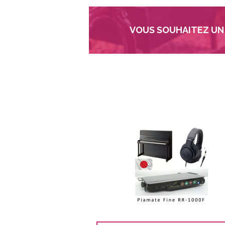
VOUS SOUHAITEZ UN 